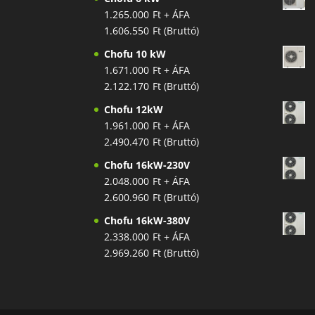
1.265.000
Ft
+ ÁFA
1.606.550
Ft
(Bruttó)
Chofu 10 kW
1.671.000
Ft
+ ÁFA
2.122.170
Ft
(Bruttó)
Chofu 12kW
1.961.000
Ft
+ ÁFA
2.490.470
Ft
(Bruttó)
Chofu 16kW-230V
2.048.000
Ft
+ ÁFA
2.600.960
Ft
(Bruttó)
Chofu 16kW-380V
2.338.000
Ft
+ ÁFA
2.969.260
Ft
(Bruttó)