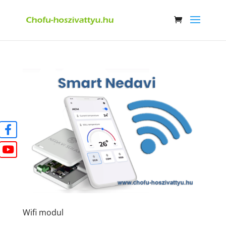
Wifi modul