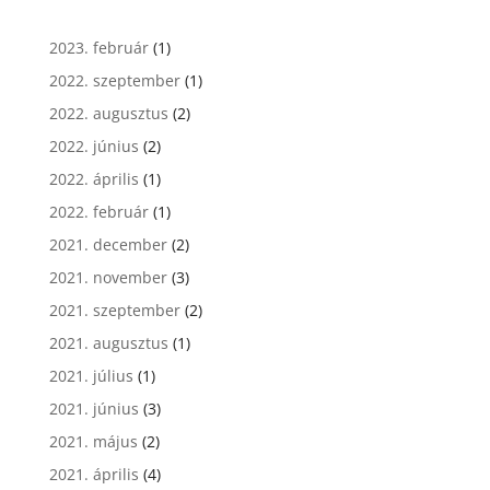
2023. február
(1)
2022. szeptember
(1)
2022. augusztus
(2)
2022. június
(2)
2022. április
(1)
2022. február
(1)
2021. december
(2)
2021. november
(3)
2021. szeptember
(2)
2021. augusztus
(1)
2021. július
(1)
2021. június
(3)
2021. május
(2)
2021. április
(4)