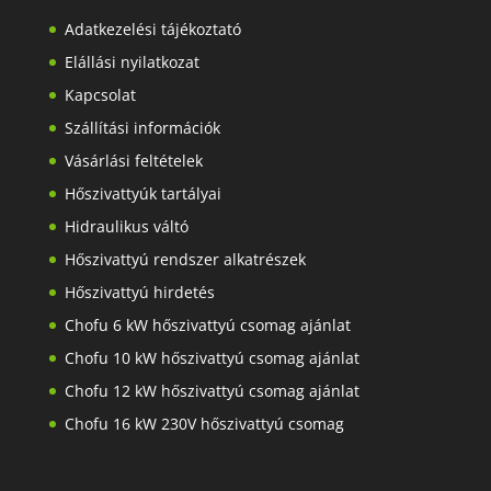
Adatkezelési tájékoztató
Elállási nyilatkozat
Kapcsolat
Szállítási információk
Vásárlási feltételek
Hőszivattyúk tartályai
Hidraulikus váltó
Hőszivattyú rendszer alkatrészek
Hőszivattyú hirdetés
Chofu 6 kW hőszivattyú csomag ajánlat
Chofu 10 kW hőszivattyú csomag ajánlat
Chofu 12 kW hőszivattyú csomag ajánlat
Chofu 16 kW 230V hőszivattyú csomag